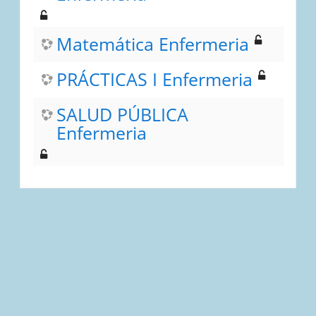
Matemática Enfermeria
PRÁCTICAS I Enfermeria
SALUD PÚBLICA
Enfermeria