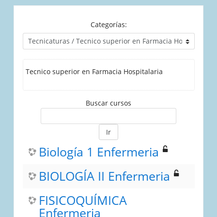
Categorías:
Tecnico superior en Farmacia Hospitalaria
Buscar cursos
Ir
Biología 1 Enfermeria
BIOLOGÍA II Enfermeria
FISICOQUÍMICA
Enfermeria