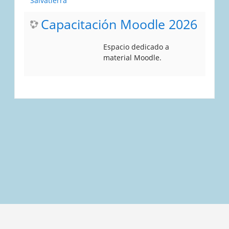
Salvatierra
Capacitación Moodle 2026
Espacio dedicado a
material Moodle.