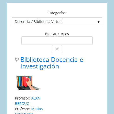
Categorías:
Buscar cursos
Ir
Biblioteca Docencia e
Investigación
Profesor:
ALAN
BERDUC
Profesor:
Matias