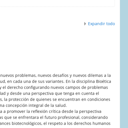
Expandir todo
n nuevos problemas, nuevos desafíos y nuevos dilemas a la
ud, en cada una de sus variantes. En la disciplina Bioética
al y el derecho configurando nuevos campos de problemas
dad y desde una perspectiva que tenga en cuenta el
, la protección de quienes se encuentran en condiciones
na concepción integral de la salud.
a a promover la reflexión crítica desde la perspectiva
las que se enfrentara el futuro profesional, considerando
ances biotecnológicos, el respeto a los derechos humanos