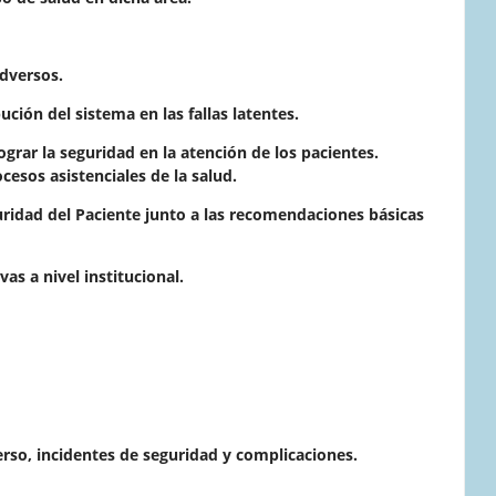
adversos.
ción del sistema en las fallas latentes.
ograr la seguridad en la atención de los pacientes.
ocesos asistenciales de la salud.
guridad del Paciente junto a las recomendaciones básicas
vas a nivel institucional.
erso, incidentes de seguridad y complicaciones.