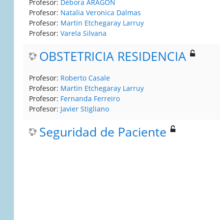
Profesor:
Débora ARAGON
Profesor:
Natalia Veronica Dalmas
Profesor:
Martin Etchegaray Larruy
Profesor:
Varela Silvana
OBSTETRICIA RESIDENCIA
Profesor:
Roberto Casale
Profesor:
Martin Etchegaray Larruy
Profesor:
Fernanda Ferreiro
Profesor:
Javier Stigliano
Seguridad de Paciente