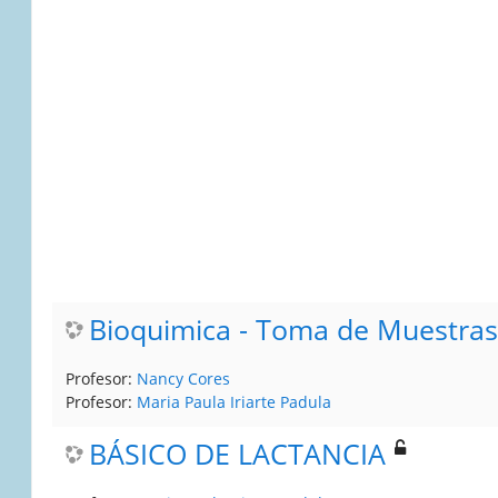
Bioquimica - Toma de Muestras
Profesor:
Nancy Cores
Profesor:
Maria Paula Iriarte Padula
BÁSICO DE LACTANCIA