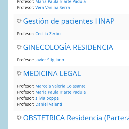
Profesor:
Maria Paula Iriarte Padula
Profesor:
Vera Vanina Serra
Gestión de pacientes HNAP
Profesor:
Cecilia Zerbo
GINECOLOGÍA RESIDENCIA
Profesor:
Javier Stigliano
MEDICINA LEGAL
Profesor:
Marcela Valeria Colasante
Profesor:
Maria Paula Iriarte Padula
Profesor:
silvia poppe
Profesor:
Daniel Valenti
OBSTETRICA Residencia (Parter