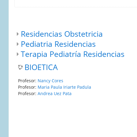
Residencias Obstetricia
Pediatria Residencias
Terapia Pediatría Residencias
BIOETICA
Profesor:
Nancy Cores
Profesor:
Maria Paula Iriarte Padula
Profesor:
Andrea Uez Pata