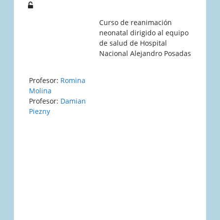
Curso de reanimación
neonatal dirigido al equipo
de salud de Hospital
Nacional Alejandro Posadas
Profesor:
Romina
Molina
Profesor:
Damian
Piezny