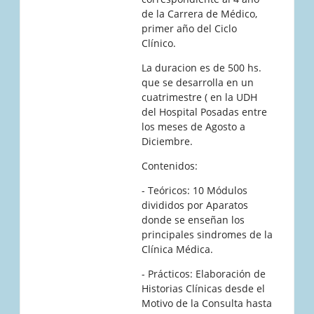
de la Carrera de Médico,
primer año del Ciclo
Clínico.
La duracion es de 500 hs.
que se desarrolla en un
cuatrimestre ( en la UDH
del Hospital Posadas entre
los meses de Agosto a
Diciembre.
Contenidos:
- Teóricos: 10 Módulos
divididos por Aparatos
donde se enseñan los
principales sindromes de la
Clínica Médica.
- Prácticos: Elaboración de
Historias Clínicas desde el
Motivo de la Consulta hasta