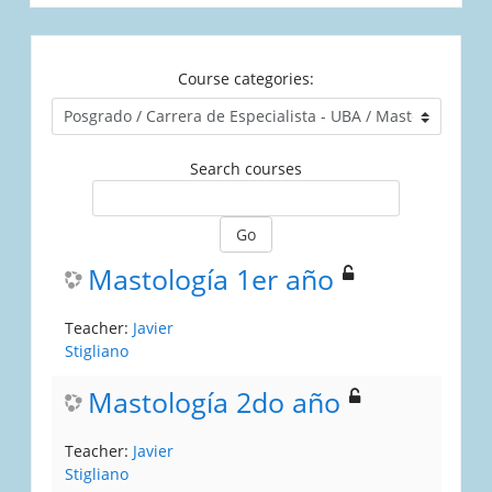
Course categories:
Search courses
Go
Mastología 1er año
Teacher:
Javier
Stigliano
Mastología 2do año
Teacher:
Javier
Stigliano